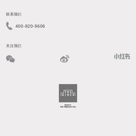
联系我们
400-820-9606
关注我们