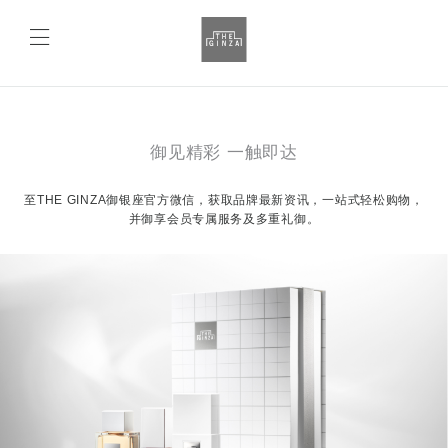
Skip
to
main
content
御见精彩 一触即达
至THE GINZA御银座官方微信，获取品牌最新资讯，一站式轻松购物，
并御享会员专属服务及多重礼御。