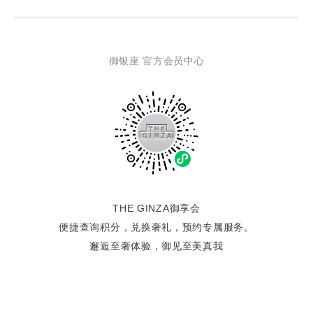
御银座 官方会员中心
THE GINZA御享会
便捷查询积分，兑换奢礼，预约专属服务。
邂逅至奢体验，御见至美真我