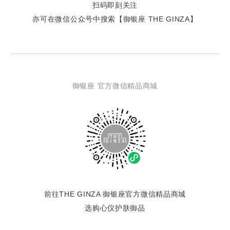
扫码即刻关注
亦可在微信公众号中搜索【御银座 THE GINZA】
御银座 官方微信精品商城
前往THE GINZA 御银座官方微信精品商城
选购心仪护肤御品